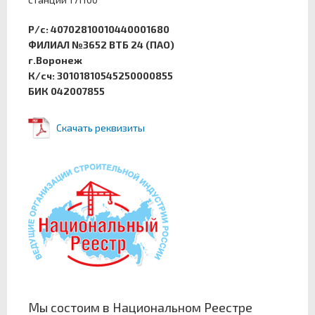
Р/с: 40702810010440001680
ФИЛИАЛ №3652 ВТБ 24 (ПАО)
г.Воронеж
К/сч: 30101810545250000855
БИК 042007855
Скачать реквизиты
Мы состоим в Национальном Реестре