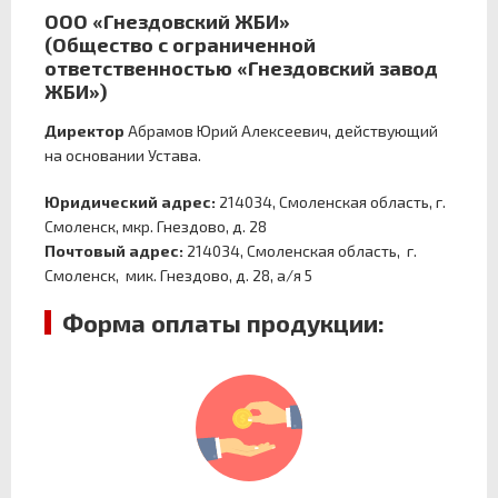
ООО «Гнездовский ЖБИ»
(Общество с ограниченной
ответственностью «Гнездовский завод
ЖБИ»)
Директор
Абрамов Юрий Алексеевич, действующий
на основании Устава.
Юридический адрес:
214034, Смоленская область, г.
Смоленск, мкр. Гнездово, д. 28
Почтовый адрес:
214034, Смоленская область, г.
Смоленск, мик. Гнездово, д. 28, а/я 5
Форма оплаты продукции: