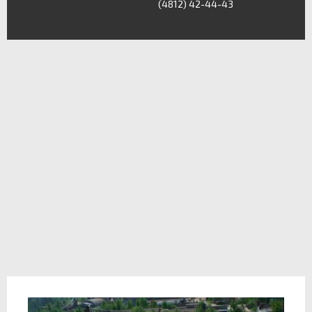
(4812) 42-44-43