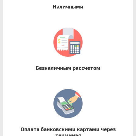
Наличными
Безналичным рассчетом
Оплата банковскими картами через
терминал