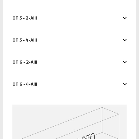
ОП 5 - 2-АIII
ОП 5 - 4-АIII
ОП 6 - 2-АIII
ОП 6 - 4-АIII