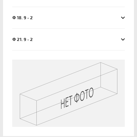
Ф 18. 9 - 2
Ф 21. 9 - 2